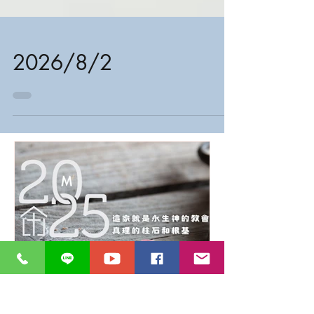
2026/8/2